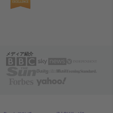
メディア紹介