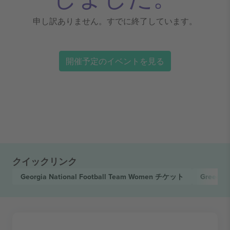
申し訳ありません。すでに終了しています。
開催予定のイベントを見る
クイックリンク
Georgia National Football Team Women
チケット
Greece 