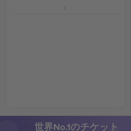
世界No.1のチケット