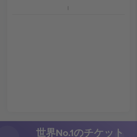
世界No.1のチケット