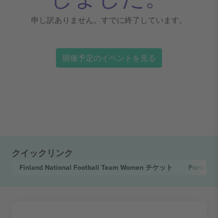
申し訳ありません。すでに終了しています。
開催予定のイベントを見る
クイックリンク
Finland National Football Team Women
チケット
Portugal