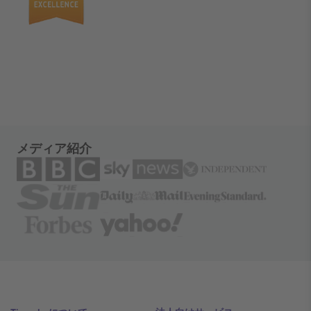
メディア紹介