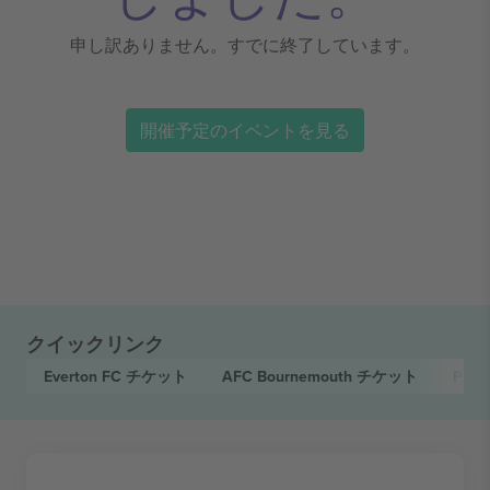
申し訳ありません。すでに終了しています。
開催予定のイベントを見る
クイックリンク
Everton FC
チケット
AFC Bournemouth
チケット
Prem