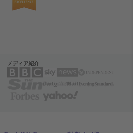
メディア紹介