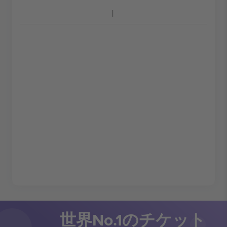
世界No.1のチケット