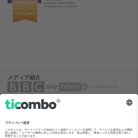
メディア紹介