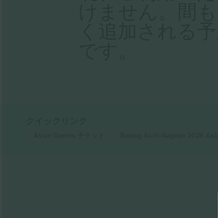
けません。間も
く追加される予
です。
クイックリンク
Asian Games
チケット
Boxing Aichi-Nagoya 2026 As