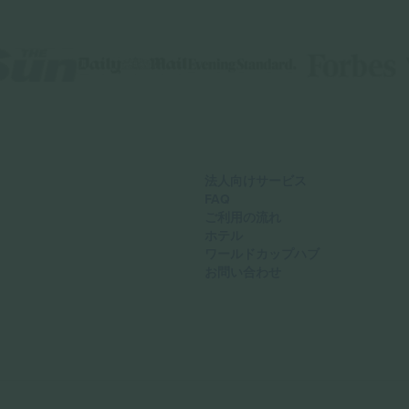
法人向けサービス
FAQ
ご利用の流れ
ホテル
ワールドカップハブ
お問い合わせ