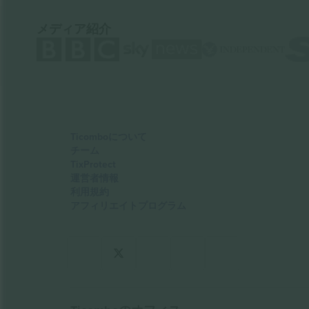
メディア紹介
Ticomboについて
チーム
TixProtect
運営者情報
利用規約
アフィリエイトプログラム