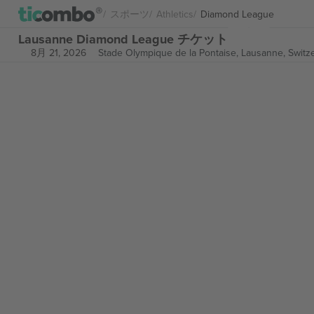
スポーツ
Athletics
Diamond League
Lausanne Diamond League チケット
8月 21, 2026
Stade Olympique de la Pontaise,
Lausanne, Switz