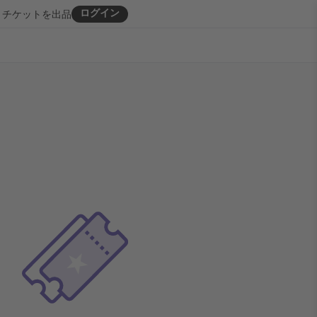
ログイン
チケットを出品