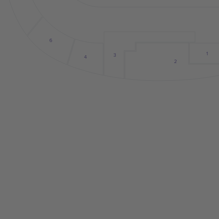
6
1
3
4
2