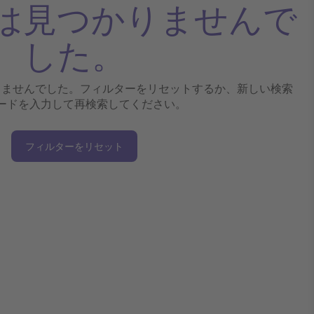
は見つかりませんで
した。
りませんでした。フィルターをリセットするか、新しい検索
ードを入力して再検索してください。
フィルターをリセット