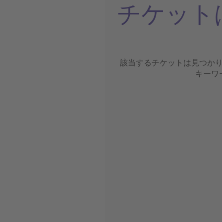
チケット
該当するチケットは見つか
キーワ