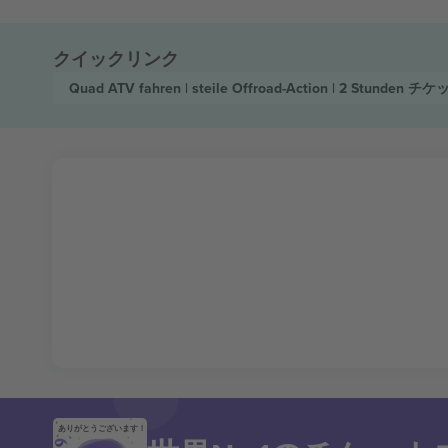
クイックリンク
Quad ATV fahren | steile Offroad-Action | 2 Stunden
チケ
ありがとうございます！