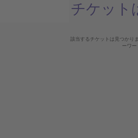
チケット
該当するチケットは見つかり
ーワー