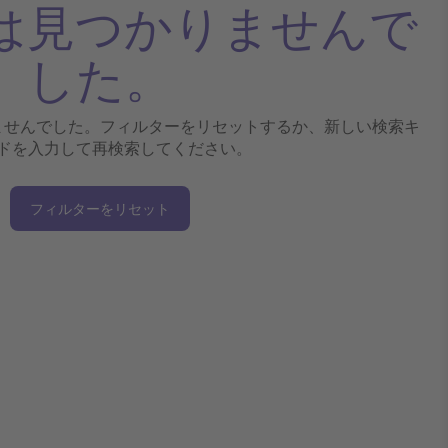
は見つかりませんで
した。
ませんでした。フィルターをリセットするか、新しい検索キ
ドを入力して再検索してください。
フィルターをリセット