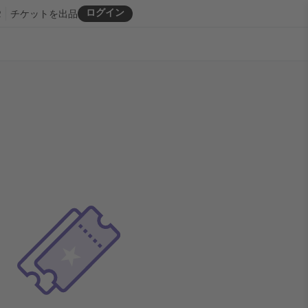
ログイン
R
チケットを出品