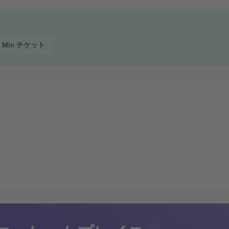
0 Min
チケット