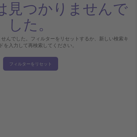
は見つかりませんで
した。
ませんでした。フィルターをリセットするか、新しい検索キ
ドを入力して再検索してください。
フィルターをリセット