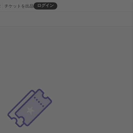
ログイン
R
チケットを出品