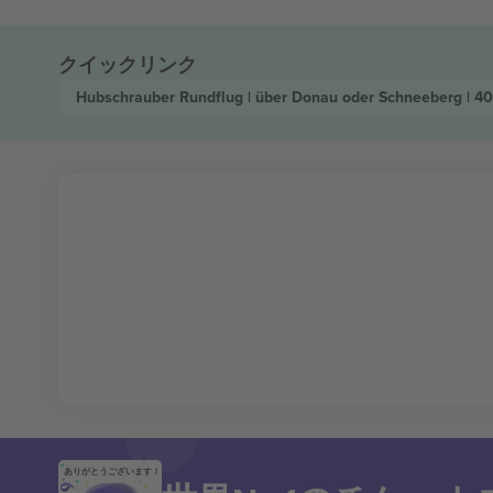
クイックリンク
Hubschrauber Rundflug | über Donau oder Schneeberg | 4
ありがとうございます！