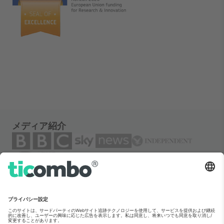
メディア紹介