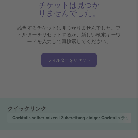
チケットは見つか
りませんでした。
該当するチケットは見つかりませんでした。フ
ィルターをリセットするか、新しい検索キーワ
ードを入力して再検索してください。
フィルターをリセット
クイックリンク
Cocktails selber mixen | Zubereitung einiger Cocktails
チケッ