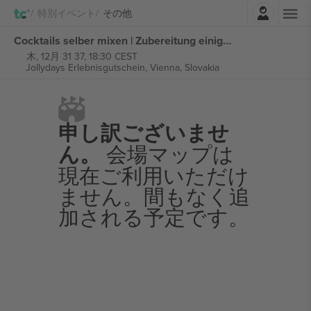
ログイン
特別イベント
その他
Cocktails selber mixen | Zubereitung einiger Cocktails チケット
木, 12月 31 37, 18:30 CEST
Jollydays Erlebnisgutschein,
Vienna, Slovakia
申し訳ございませ
ん。
会場マップは
現在ご利用いただけ
ません。間もなく追
加される予定です。