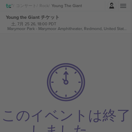
ログイン
コンサート
Rock
Young The Giant
Young the Giant チケット
土, 7月 25 26, 18:00 PDT
Marymoor Park - Marymoor Amphitheater,
Redmond, United States
このイベントは終了
しました。