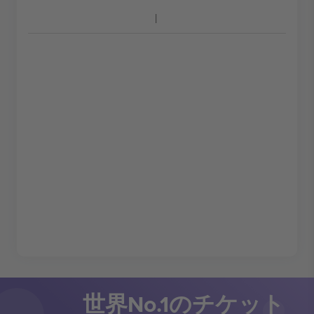
世界No.1のチケット