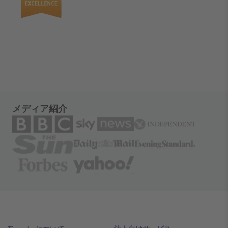
メディア紹介