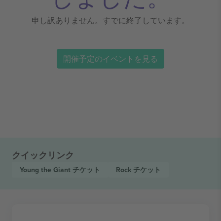
申し訳ありません。すでに終了しています。
開催予定のイベントを見る
クイックリンク
Young the Giant
チケット
Rock
チケット