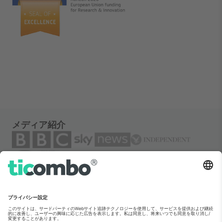
メディア紹介