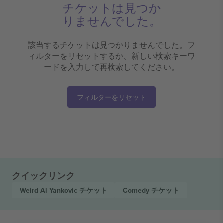
チケットは見つか
りませんでした。
該当するチケットは見つかりませんでした。フ
ィルターをリセットするか、新しい検索キーワ
ードを入力して再検索してください。
フィルターをリセット
クイックリンク
Weird Al Yankovic
チケット
Comedy
チケット