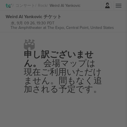
ログイン
コンサート
Rock
Weird Al Yankovic
Weird Al Yankovic チケット
水, 9月 09 26, 19:30 PDT
The Amphitheater at The Expo,
Central Point, United States
申し訳ございませ
ん。
会場マップは
現在ご利用いただけ
ません。間もなく追
加される予定です。