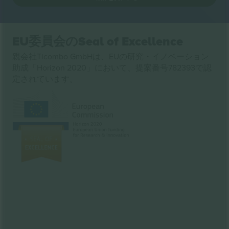
EU委員会のSeal of Excellence
親会社Ticombo GmbHは、EUの研究・イノベーション
助成「Horizon 2020」において、提案番号782393で認
定されています。