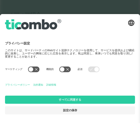
メディア紹介
Ticomboについて
法人向けサービス
チーム
FAQ
TixProtect
ご利用の流れ
運営者情報
ホテル
利用規約
ワールドカップハブ
アフィリエイトプログラム
お問い合わせ