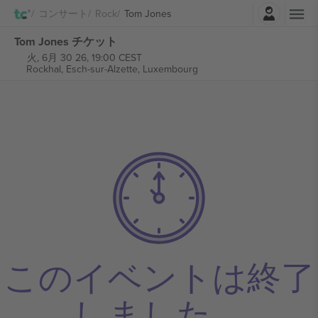
ログイン
コンサート
Rock
Tom Jones
Tom Jones チケット
火, 6月 30 26, 19:00 CEST
Rockhal,
Esch-sur-Alzette, Luxembourg
このイベントは終了
しました。