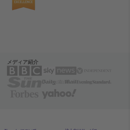
メディア紹介