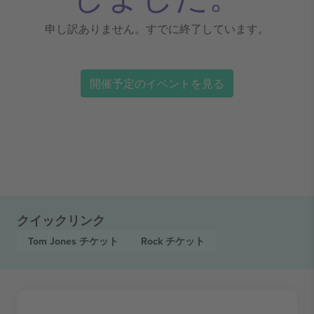
申し訳ありません。すでに終了しています。
開催予定のイベントを見る
クイックリンク
Tom Jones
チケット
Rock
チケット