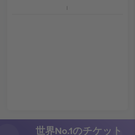
世界No.1のチケット