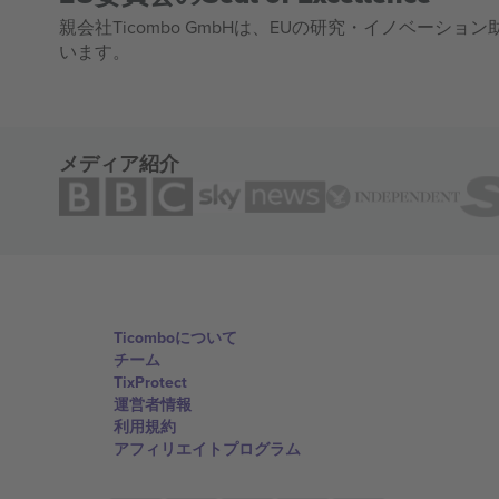
親会社Ticombo GmbHは、EUの研究・イノベーション助
います。
メディア紹介
Ticomboについて
チーム
TixProtect
運営者情報
利用規約
アフィリエイトプログラム