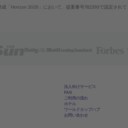
成「Horizon 2020」において、提案番号782393で認定されて
法人向けサービス
FAQ
ご利用の流れ
ホテル
ワールドカップハブ
お問い合わせ