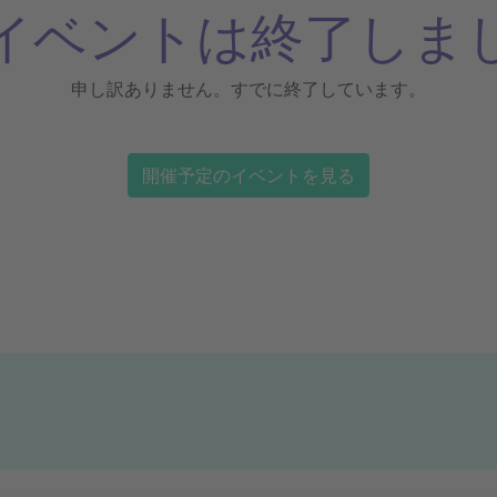
イベントは終了しま
申し訳ありません。すでに終了しています。
開催予定のイベントを見る