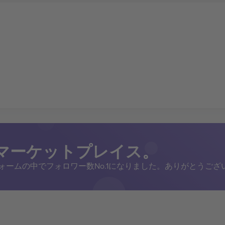
トマーケットプレイス。
トフォームの中でフォロワー数No.1になりました。ありがとうござ