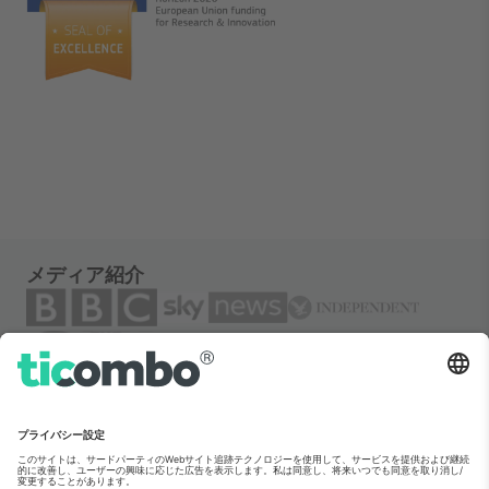
メディア紹介