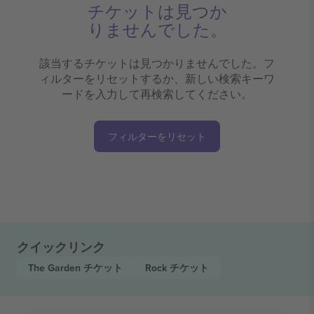
チケットは見つか
りませんでした。
該当するチケットは見つかりませんでした。フ
ィルターをリセットするか、新しい検索キーワ
ードを入力して再検索してください。
フィルターをリセット
クイックリンク
The Garden
チケット
Rock
チケット