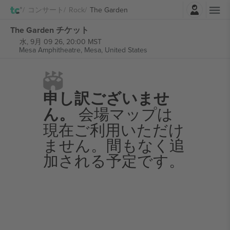
ログイン
コンサート
Rock
The Garden
The Garden チケット
水, 9月 09 26, 20:00 MST
Mesa Amphitheatre,
Mesa, United States
申し訳ございませ
ん。
会場マップは
現在ご利用いただけ
ません。間もなく追
加される予定です。