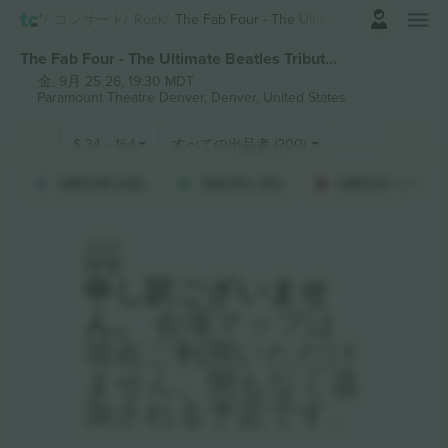
ログイン
コンサート
Rock
The Fab Four - The Ultimate Beatles Tribute
The Fab Four - The Ultimate Beatles Tribute チケット
金, 9月 25 26, 19:30 MDT
Paramount Theatre Denver,
Denver, United States
$
34
-
164
すべての出品者 (200)
ORCHR (42)
ORCHL (31)
ORCHC (29)
申し訳ございませ
ん。
会場マップは
現在ご利用いただけ
ません。間もなく追
加される予定です。