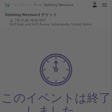
ログイン
コンサート
Rock
Stabbing Westward
Stabbing Westward チケット
土, 7月 11 26, 18:30 EDT
HI-FI Indy and HI-FI Annex,
Indianapolis, United States
このイベントは終了
しました。