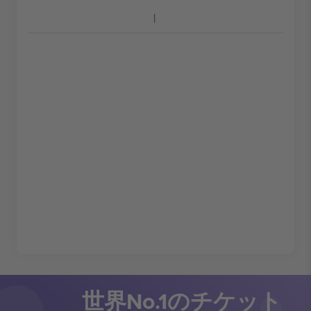
世界No.1のチケット