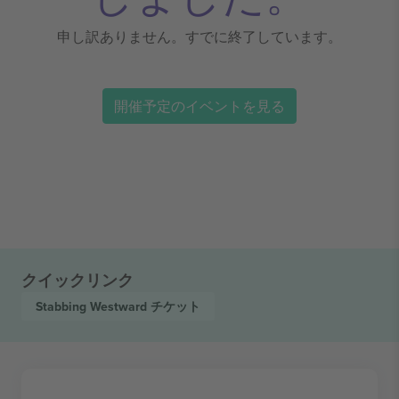
申し訳ありません。すでに終了しています。
開催予定のイベントを見る
クイックリンク
Stabbing Westward
チケット