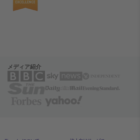
メディア紹介