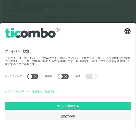
Ticomboについて
法人向けサービス
チーム
FAQ
TixProtect
ご利用の流れ
運営者情報
ホテル
利用規約
ワールドカップハブ
アフィリエイトプログラム
お問い合わせ