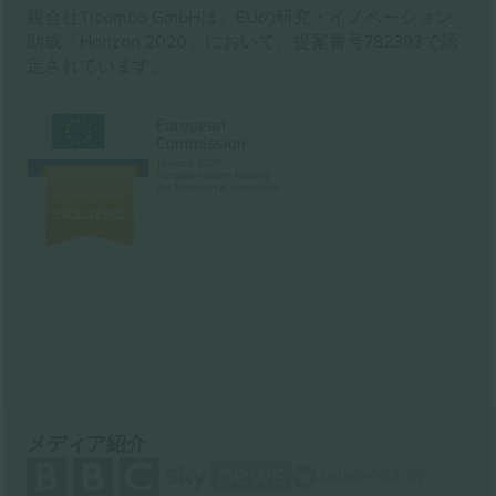
親会社Ticombo GmbHは、EUの研究・イノベーション
助成「Horizon 2020」において、提案番号782393で認
定されています。
メディア紹介