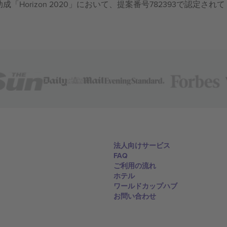
成「Horizon 2020」において、提案番号782393で認定されて
法人向けサービス
FAQ
ご利用の流れ
ホテル
ワールドカップハブ
お問い合わせ