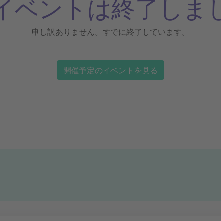
イベントは終了しま
申し訳ありません。すでに終了しています。
開催予定のイベントを見る