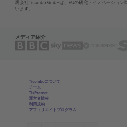
親会社Ticombo GmbHは、EUの研究・イノベーション助
います。
メディア紹介
Ticomboについて
チーム
TixProtect
運営者情報
利用規約
アフィリエイトプログラム