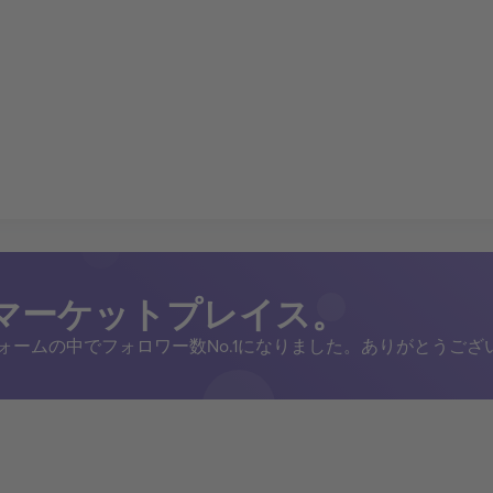
トマーケットプレイス。
トフォームの中でフォロワー数No.1になりました。ありがとうござ