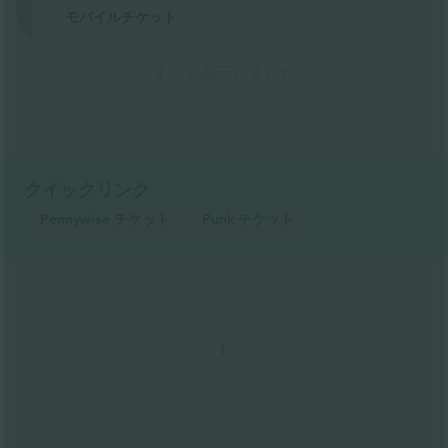
モバイルチケット
すべて表示しました
クイックリンク
Pennywise
チケット
Punk
チケット