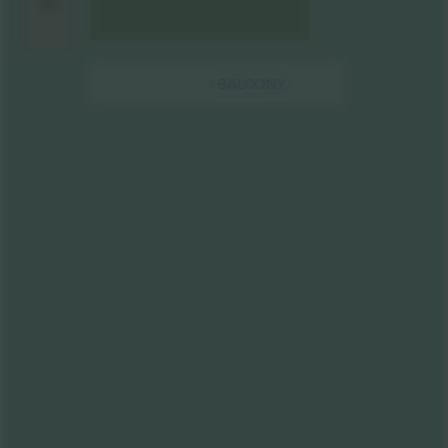
BALCONY