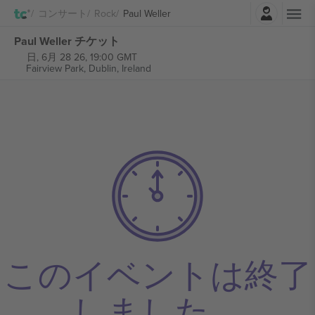
ログイン
コンサート
Rock
Paul Weller
Paul Weller チケット
日, 6月 28 26, 19:00 GMT
Fairview Park,
Dublin, Ireland
このイベントは終了
しました。