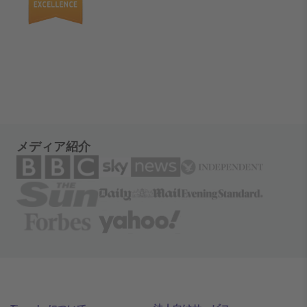
メディア紹介