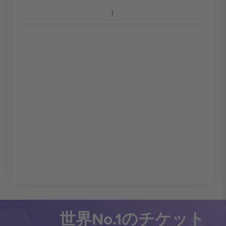
世界No.1のチケット