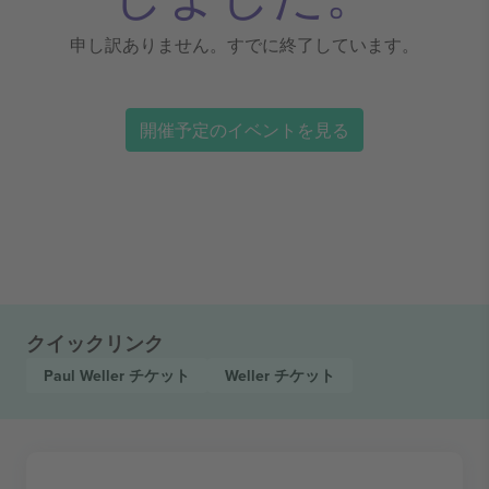
申し訳ありません。すでに終了しています。
開催予定のイベントを見る
クイックリンク
Paul Weller
チケット
Weller
チケット