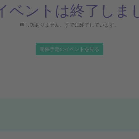
イベントは終了しま
申し訳ありません。すでに終了しています。
開催予定のイベントを見る