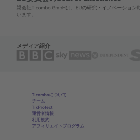
親会社Ticombo GmbHは、EUの研究・イノベーション助
います。
メディア紹介
Ticomboについて
チーム
TixProtect
運営者情報
利用規約
アフィリエイトプログラム