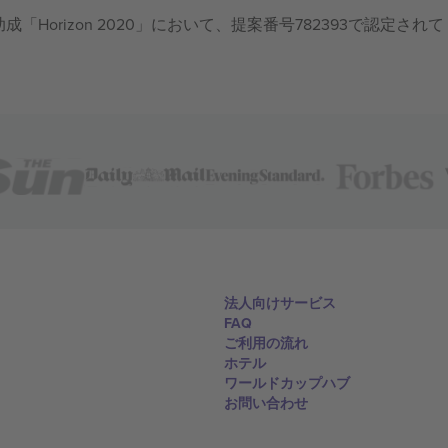
成「Horizon 2020」において、提案番号782393で認定されて
法人向けサービス
FAQ
ご利用の流れ
ホテル
ワールドカップハブ
お問い合わせ