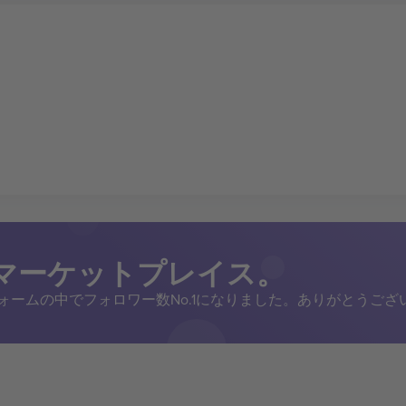
トマーケットプレイス。
トフォームの中でフォロワー数No.1になりました。ありがとうござ