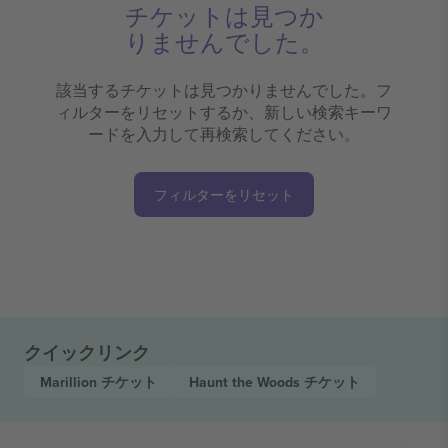
チケットは見つか
りませんでした。
該当するチケットは見つかりませんでした。フ
ィルターをリセットするか、新しい検索キーワ
ードを入力して再検索してください。
フィルターをリセット
クイックリンク
Marillion
チケット
Haunt the Woods
チケット