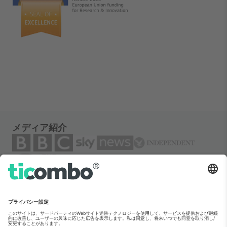
メディア紹介