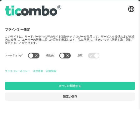
Ticomboについて
法人向けサービス
チーム
FAQ
TixProtect
ご利用の流れ
運営者情報
ホテル
利用規約
ワールドカップハブ
アフィリエイトプログラム
お問い合わせ