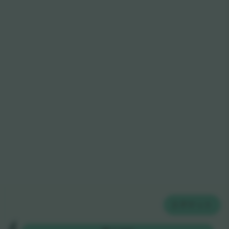
2
チケット