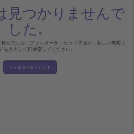
は見つかりませんで
した。
ませんでした。フィルターをリセットするか、新しい検索キ
ドを入力して再検索してください。
フィルターをリセット