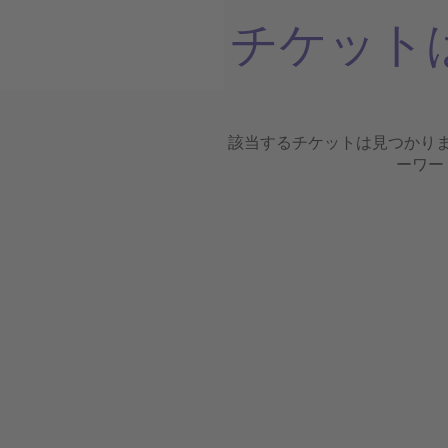
チケット
該当するチケットは見つかり
ーワー