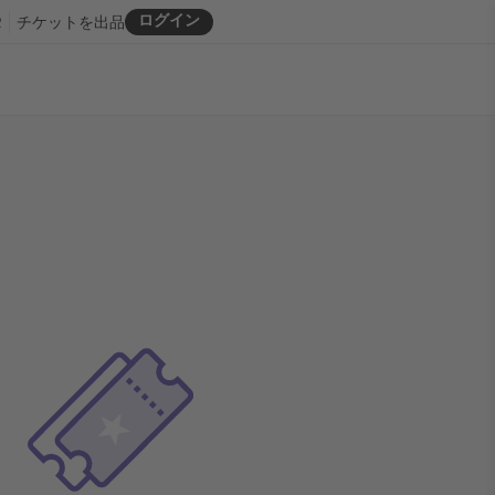
ログイン
R
チケットを出品