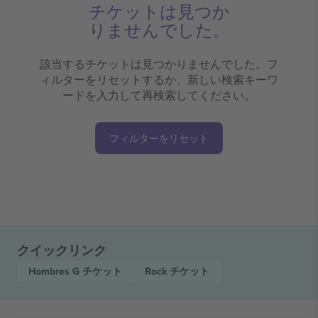
チケットは見つか
りませんでした。
該当するチケットは見つかりませんでした。フ
ィルターをリセットするか、新しい検索キーワ
ードを入力して再検索してください。
フィルターをリセット
クイックリンク
Hombres G
チケット
Rock
チケット