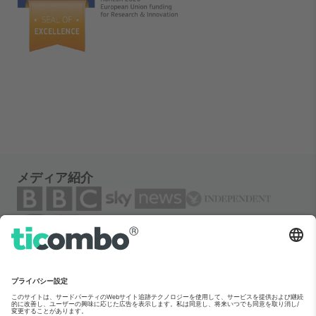
メディア紹介