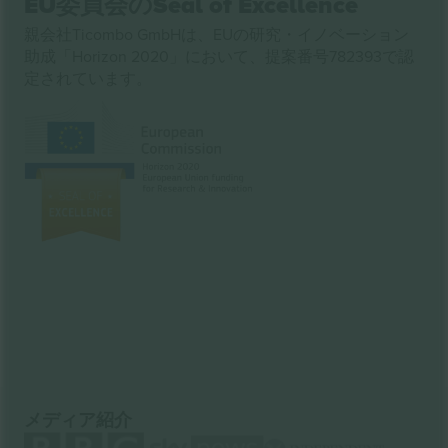
EU委員会のSeal of Excellence
親会社Ticombo GmbHは、EUの研究・イノベーション
助成「Horizon 2020」において、提案番号782393で認
定されています。
メディア紹介