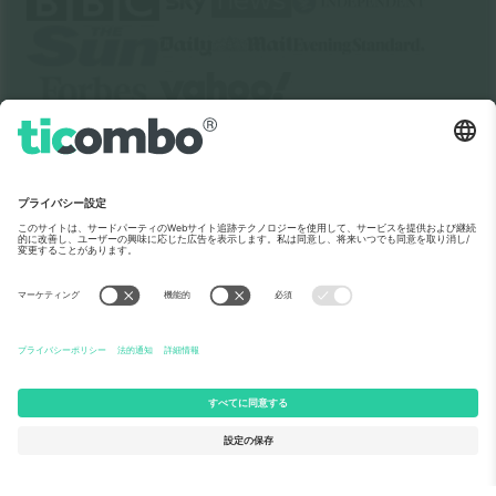
Ticomboについて
法人向けサービス
チーム
FAQ
TixProtect
ご利用の流れ
運営者情報
ホテル
利用規約
ワールドカップハブ
アフィリエイトプログラム
お問い合わせ