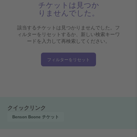
チケットは見つか
りませんでした。
該当するチケットは見つかりませんでした。フ
ィルターをリセットするか、新しい検索キーワ
ードを入力して再検索してください。
フィルターをリセット
クイックリンク
Benson Boone
チケット