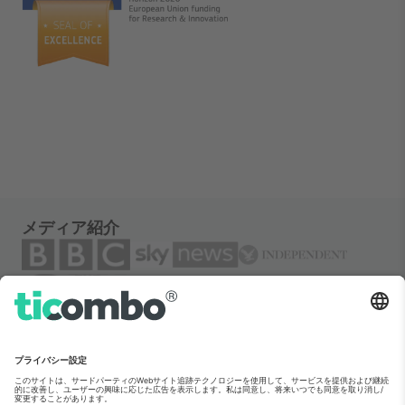
メディア紹介