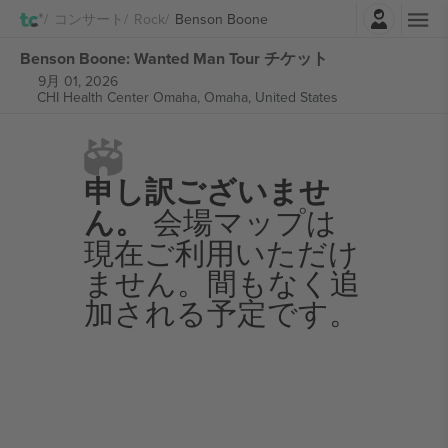
ログイン
コンサート
Rock
Benson Boone
Benson Boone: Wanted Man Tour チケット
9月 01, 2026
CHI Health Center Omaha,
Omaha, United States
申し訳ございませ
ん。
会場マップは
現在ご利用いただけ
ません。間もなく追
加される予定です。