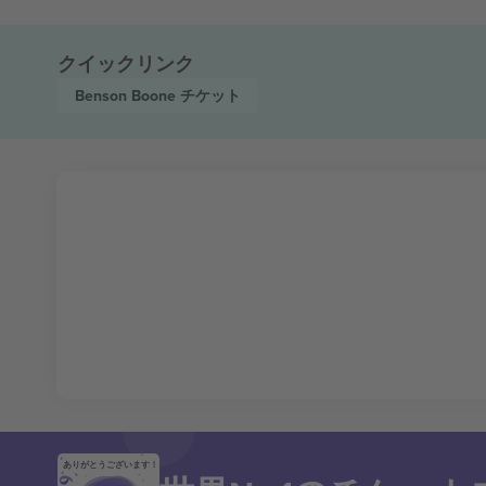
クイックリンク
Benson Boone
チケット
ありがとうございます！