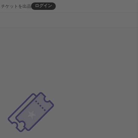
ログイン
チケットを出品