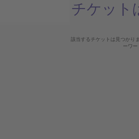
チケット
該当するチケットは見つかり
ーワー