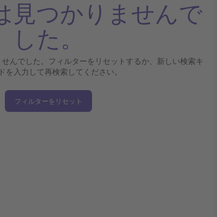
は見つかりませんで
した。
ませんでした。フィルターをリセットするか、新しい検索キ
ドを入力して再検索してください。
フィルターをリセット