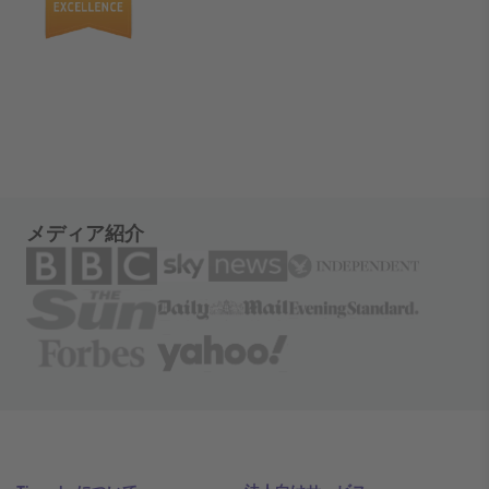
メディア紹介