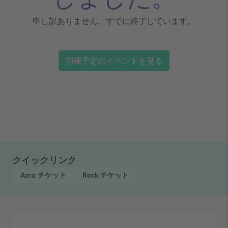
申し訳ありません。すでに終了しています。
開催予定のイベントを見る
クイックリンク
Azra
チケット
Rock
チケット