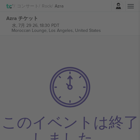
ログイン
コンサート
Rock
Azra
Azra チケット
水, 7月 29 26, 18:30 PDT
Moroccan Lounge,
Los Angeles, United States
このイベントは終了
しました。