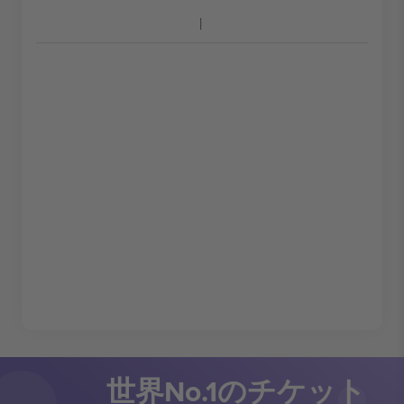
世界No.1のチケット