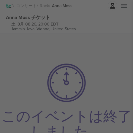
ログイン
コンサート
Rock
Anna Moss
Anna Moss チケット
土, 8月 08 26, 20:00 EDT
Jammin Java,
Vienna, United States
このイベントは終了
しました。