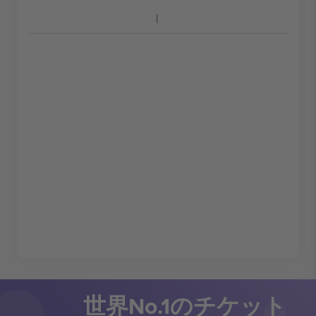
世界No.1のチケット