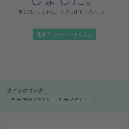
申し訳ありません。すでに終了しています。
開催予定のイベントを見る
クイックリンク
Anna Moss
チケット
Blues
チケット