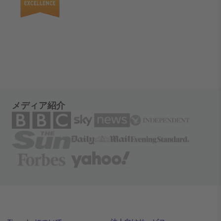
メディア紹介