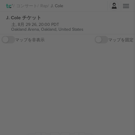
ログイン
コンサート
Rap
J. Cole
J. Cole チケット
土, 8月 29 26, 20:00 PDT
Oakland Arena,
Oakland, United States
マップを非表示
マップを固定