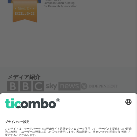
メディア紹介