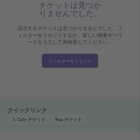
チケットは見つか
りませんでした。
該当するチケットは見つかりませんでした。フ
ィルターをリセットするか、新しい検索キーワ
ードを入力して再検索してください。
フィルターをリセット
クイックリンク
J. Cole
チケット
Rap
チケット