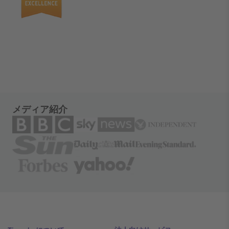
メディア紹介