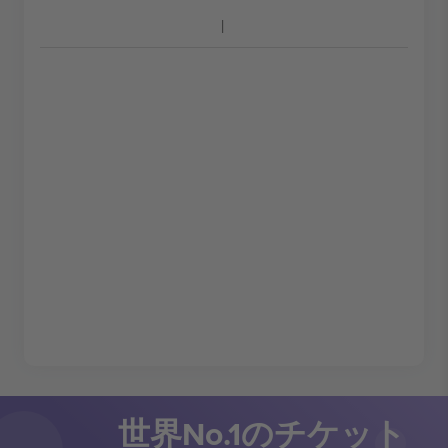
世界No.1のチケット