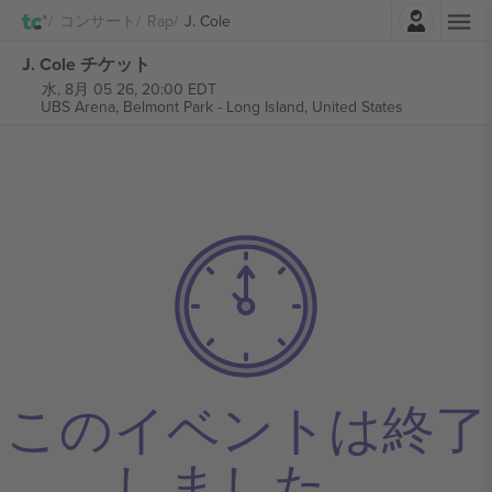
ログイン
コンサート
Rap
J. Cole
J. Cole チケット
水, 8月 05 26, 20:00 EDT
UBS Arena,
Belmont Park - Long Island, United States
このイベントは終了
しました。