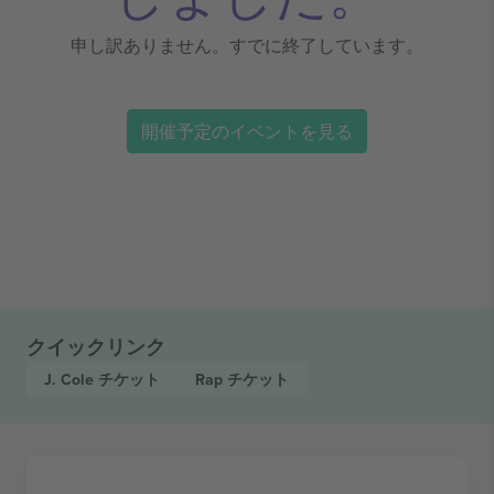
申し訳ありません。すでに終了しています。
開催予定のイベントを見る
クイックリンク
J. Cole
チケット
Rap
チケット