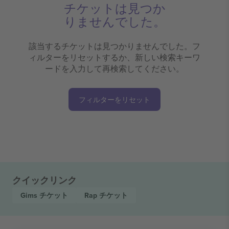
チケットは見つか
りませんでした。
該当するチケットは見つかりませんでした。フ
ィルターをリセットするか、新しい検索キーワ
ードを入力して再検索してください。
フィルターをリセット
クイックリンク
Gims
チケット
Rap
チケット