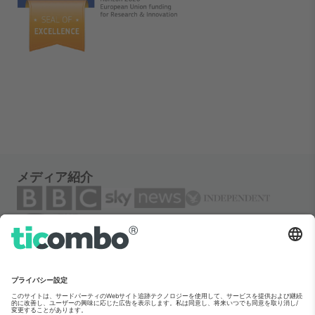
メディア紹介