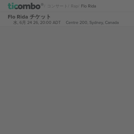
コンサート
Rap
Flo Rida
Flo Rida チケット
水, 6月 24 26, 20:00 ADT
Centre 200,
Sydney, Canada