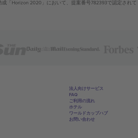
成「Horizon 2020」において、提案番号782393で認定されて
法人向けサービス
FAQ
ご利用の流れ
ホテル
ワールドカップハブ
お問い合わせ