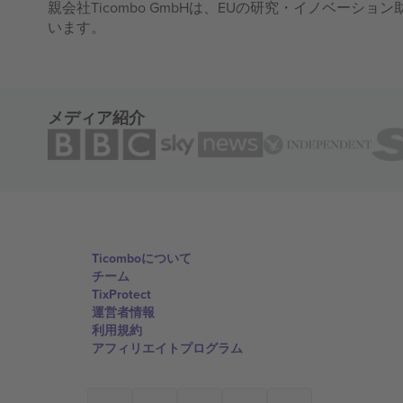
親会社Ticombo GmbHは、EUの研究・イノベーション助
います。
メディア紹介
Ticomboについて
チーム
TixProtect
運営者情報
利用規約
アフィリエイトプログラム