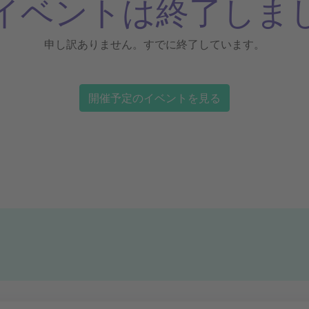
イベントは終了しま
申し訳ありません。すでに終了しています。
開催予定のイベントを見る