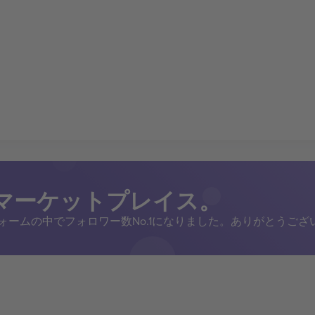
トマーケットプレイス。
トフォームの中でフォロワー数No.1になりました。ありがとうござ