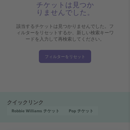
チケットは見つか
りませんでした。
該当するチケットは見つかりませんでした。フ
ィルターをリセットするか、新しい検索キーワ
ードを入力して再検索してください。
フィルターをリセット
クイックリンク
Robbie Williams
チケット
Pop
チケット