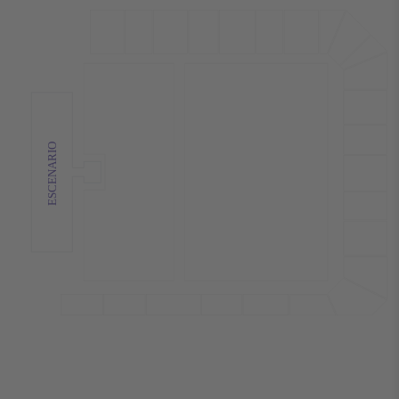
ESCENARIO