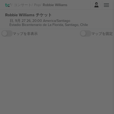
ログイン
コンサート
Pop
Robbie Williams
Robbie Williams チケット
日, 9月 27 26, 20:00 America/Santiago
Estadio Bicentenario de La Florida,
Santiago, Chile
マップを非表示
マップを固定