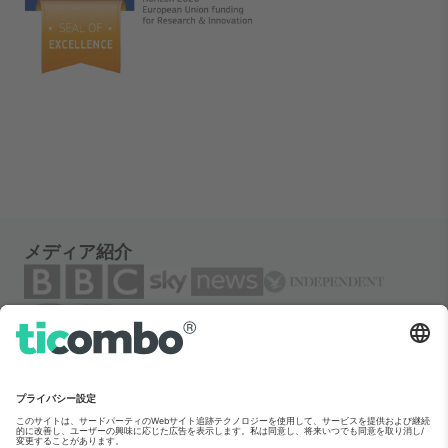
メディア紹介