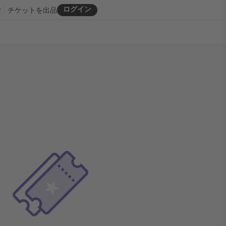
ログイン
R
チケットを出品