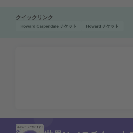
クイックリンク
Howard Carpendale
チケット
Howard
チケット
ありがとうございます！