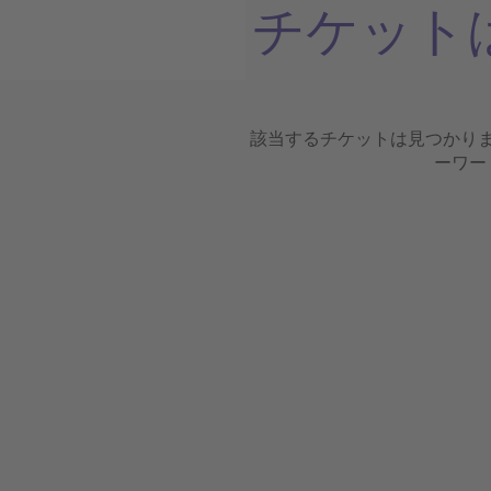
チケット
該当するチケットは見つかり
ーワー