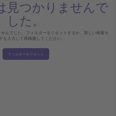
は見つかりませんで
した。
ませんでした。フィルターをリセットするか、新しい検索キ
ドを入力して再検索してください。
フィルターをリセット