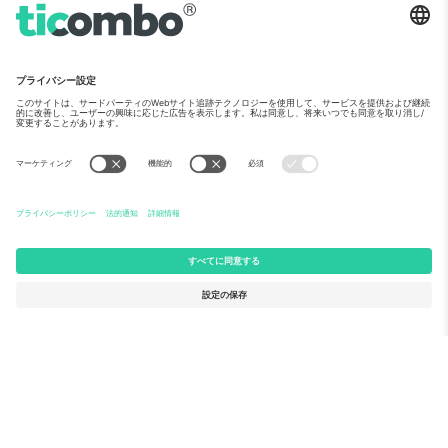
メディア紹介