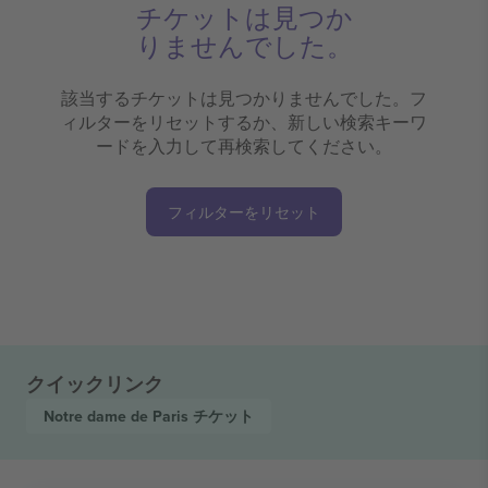
チケットは見つか
りませんでした。
該当するチケットは見つかりませんでした。フ
ィルターをリセットするか、新しい検索キーワ
ードを入力して再検索してください。
フィルターをリセット
クイックリンク
Notre dame de Paris
チケット