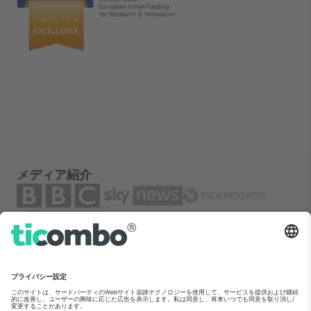
メディア紹介