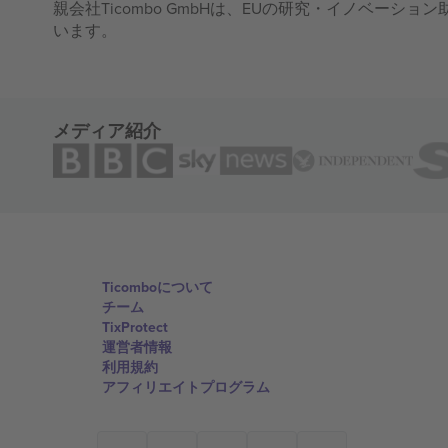
親会社Ticombo GmbHは、EUの研究・イノベーション助
います。
メディア紹介
Ticomboについて
チーム
TixProtect
運営者情報
利用規約
アフィリエイトプログラム