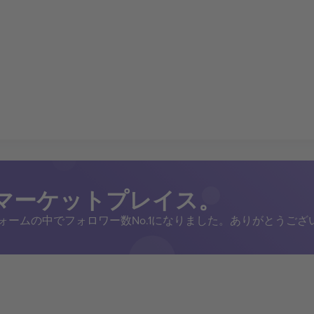
トマーケットプレイス。
トフォームの中でフォロワー数No.1になりました。ありがとうござ