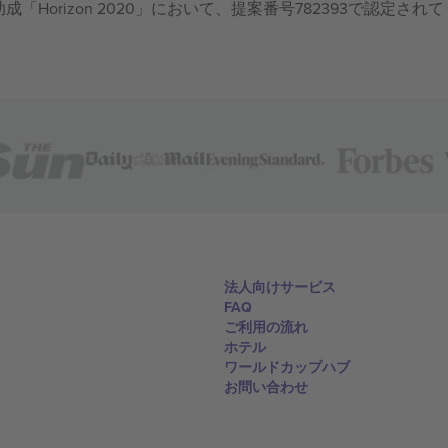
成「Horizon 2020」において、提案番号782393で認定されて
法人向けサービス
FAQ
ご利用の流れ
ホテル
ワールドカップハブ
お問い合わせ