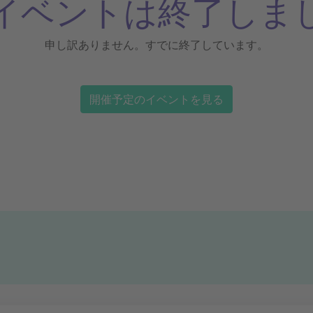
イベントは終了しま
申し訳ありません。すでに終了しています。
開催予定のイベントを見る