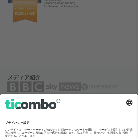
メディア紹介