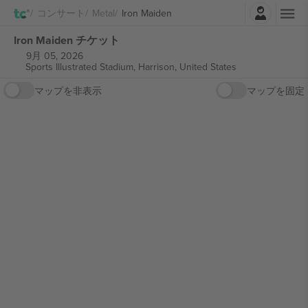
ログイン
コンサート
Metal
Iron Maiden
Iron Maiden チケット
9月 05, 2026
Sports Illustrated Stadium,
Harrison, United States
マップを非表示
マップを固定