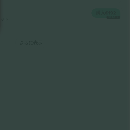
購入
€192
1枚あたり
ケット
さらに表示