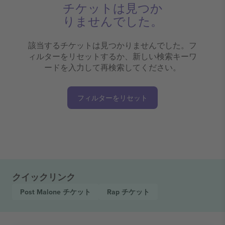
チケットは見つか
りませんでした。
該当するチケットは見つかりませんでした。フ
ィルターをリセットするか、新しい検索キーワ
ードを入力して再検索してください。
フィルターをリセット
クイックリンク
Post Malone
チケット
Rap
チケット