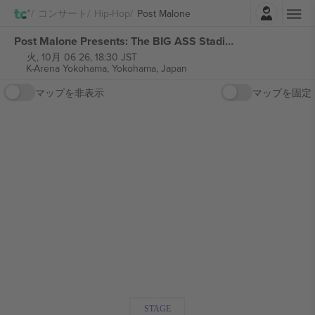
ログイン
コンサート
Hip-Hop
Post Malone
Post Malone Presents: The BIG ASS Stadium チケット
火, 10月 06 26, 18:30 JST
K-Arena Yokohama,
Yokohama, Japan
マップを非表示
マップを固定
STAGE