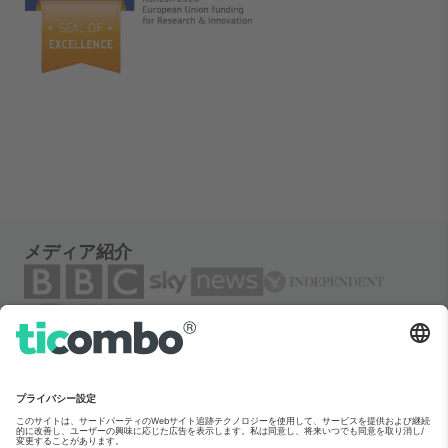
メディア紹介