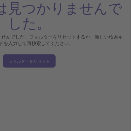
は見つかりませんで
した。
ませんでした。フィルターをリセットするか、新しい検索キ
ドを入力して再検索してください。
フィルターをリセット