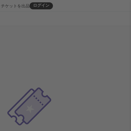
ログイン
チケットを出品