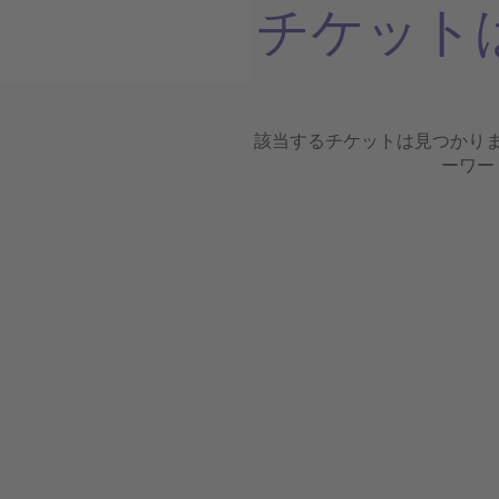
チケット
該当するチケットは見つかり
ーワー