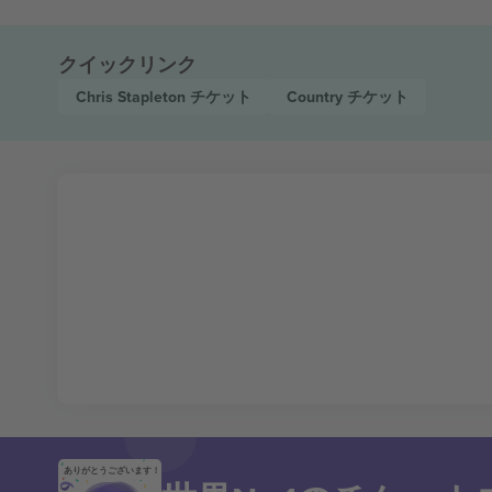
クイックリンク
Chris Stapleton
チケット
Country
チケット
ありがとうございます！