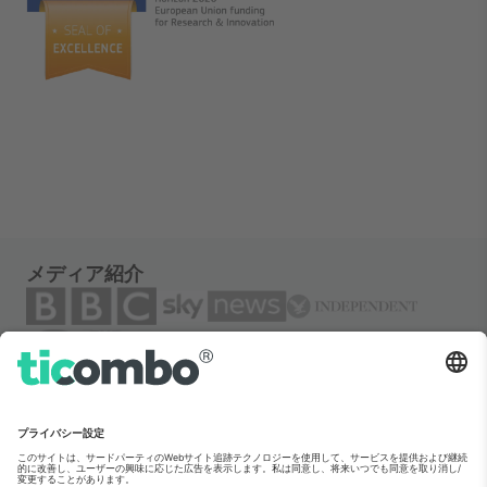
メディア紹介