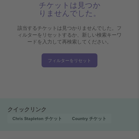
チケットは見つか
りませんでした。
該当するチケットは見つかりませんでした。フ
ィルターをリセットするか、新しい検索キーワ
ードを入力して再検索してください。
フィルターをリセット
クイックリンク
Chris Stapleton
チケット
Country
チケット