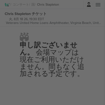
ログイン
コンサート
国
Chris Stapleton
Chris Stapleton チケット
火, 8月 18 26, 19:30 EDT
Veterans United Home Loans Amphitheater,
Virginia Beach, United States
申し訳ございませ
ん。
会場マップは
現在ご利用いただけ
ません。間もなく追
加される予定です。