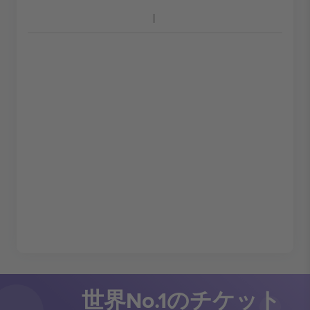
世界No.1のチケット