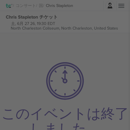
ログイン
コンサート
国
Chris Stapleton
Chris Stapleton チケット
土, 6月 27 26, 19:30 EDT
North Charleston Coliseum,
North Charleston, United States
このイベントは終了
しました。