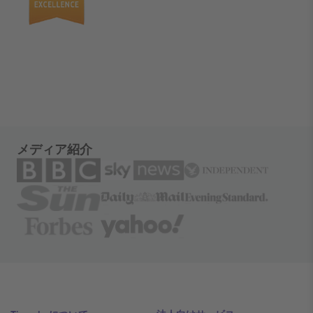
メディア紹介