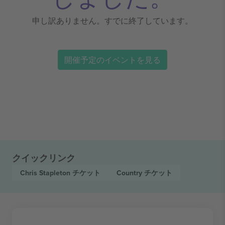
申し訳ありません。すでに終了しています。
開催予定のイベントを見る
クイックリンク
Chris Stapleton
チケット
Country
チケット