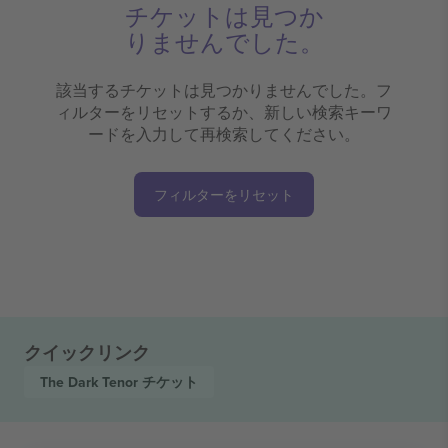
チケットは見つか
りませんでした。
該当するチケットは見つかりませんでした。フ
ィルターをリセットするか、新しい検索キーワ
ードを入力して再検索してください。
フィルターをリセット
クイックリンク
The Dark Tenor
チケット