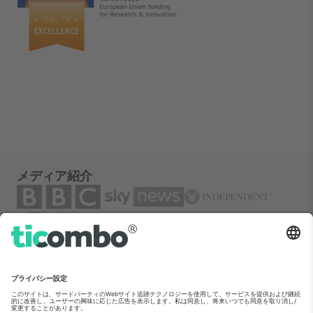
メディア紹介