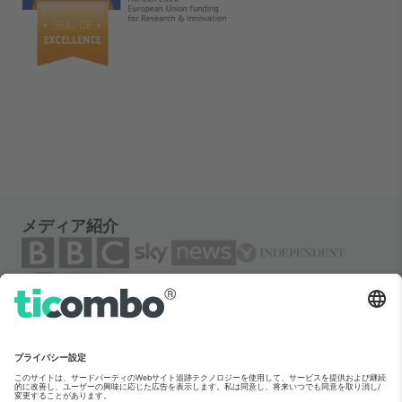
メディア紹介