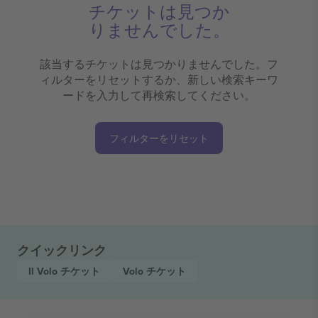
チケットは見つか
りませんでした。
該当するチケットは見つかりませんでした。フ
ィルターをリセットするか、新しい検索キーワ
ードを入力して再検索してください。
フィルターをリセット
クイックリンク
Il Volo
チケット
Volo
チケット