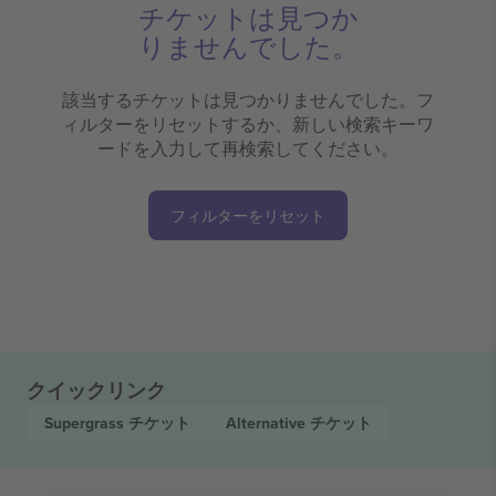
チケットは見つか
りませんでした。
該当するチケットは見つかりませんでした。フ
ィルターをリセットするか、新しい検索キーワ
ードを入力して再検索してください。
フィルターをリセット
クイックリンク
Supergrass
チケット
Alternative
チケット