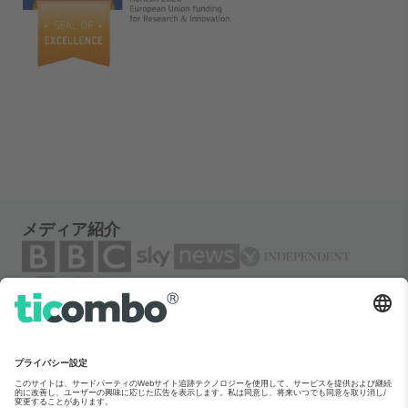
メディア紹介